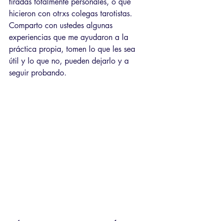
tiradas totalmente personales, o que 
hicieron con otrxs colegas tarotistas. 
Comparto con ustedes algunas 
experiencias que me ayudaron a la 
práctica propia, tomen lo que les sea 
útil y lo que no, pueden dejarlo y a 
seguir probando.