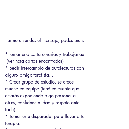
- Si no entendés el mensaje, podes bien: 
* tomar una carta o varias y trabajarlas
 (ver nota cartas encontradas)
* pedir intercambio de autolecturas con 
algunx amigx tarotista. .
* Crear grupo de estudio, se crece 
mucho en equipo (tené en cuenta que 
estarás exponiendo algo personal a 
otrxs, confidencialidad y respeto ante 
todo)
* Tomar este disparador para llevar a tu 
terapia.