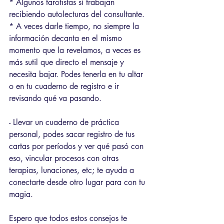
* Algunos tarotistas sí trabajan 
recibiendo autolecturas del consultante. 
* A veces darle tiempo, no siempre la 
información decanta en el mismo 
momento que la revelamos, a veces es 
más sutil que directo el mensaje y 
necesita bajar. Podes tenerla en tu altar 
o en tu cuaderno de registro e ir 
revisando qué va pasando. 
- Llevar un cuaderno de práctica 
personal, podes sacar registro de tus 
cartas por períodos y ver qué pasó con 
eso, vincular procesos con otras 
terapias, lunaciones, etc; te ayuda a 
conectarte desde otro lugar para con tu 
magia. 
Espero que todos estos consejos te 