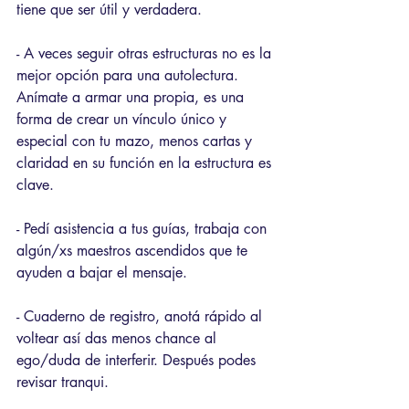
tiene que ser útil y verdadera. 
- A veces seguir otras estructuras no es la 
mejor opción para una autolectura. 
Anímate a armar una propia, es una 
forma de crear un vínculo único y 
especial con tu mazo, menos cartas y 
claridad en su función en la estructura es 
clave. 
- Pedí asistencia a tus guías, trabaja con 
algún/xs maestros ascendidos que te 
ayuden a bajar el mensaje. 
- Cuaderno de registro, anotá rápido al 
voltear así das menos chance al 
ego/duda de interferir. Después podes 
revisar tranqui. 