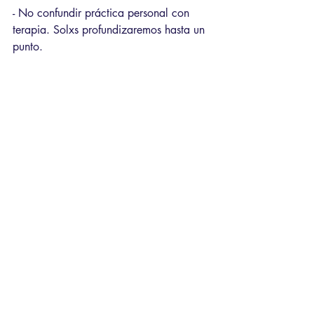
- No confundir práctica personal con 
terapia. Solxs profundizaremos hasta un 
punto. 