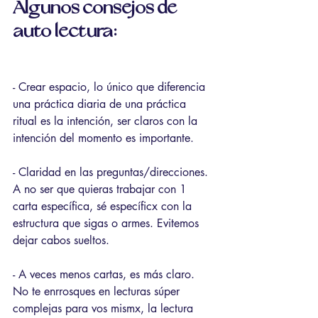
Algunos consejos de 
auto lectura:
- Crear espacio, lo único que diferencia 
una práctica diaria de una práctica 
ritual es la intención, ser claros con la 
intención del momento es importante.
- Claridad en las preguntas/direcciones. 
A no ser que quieras trabajar con 1 
carta específica, sé específicx con la 
estructura que sigas o armes. Evitemos 
dejar cabos sueltos.
- A veces menos cartas, es más claro. 
No te enrrosques en lecturas súper 
complejas para vos mismx, la lectura 