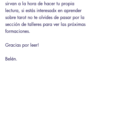
sirvan a la hora de hacer tu propia 
lectura, si estás interesadx en aprender 
sobre tarot no te olvides de pasar por la 
sección de talleres para ver las próximas 
formaciones.
Gracias por leer!
Belén.
Empezando