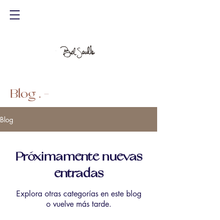
Blog . -
Blog
Próximamente nuevas
entradas
Explora otras categorías en este blog
o vuelve más tarde.