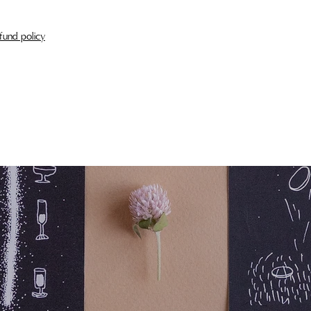
fund policy