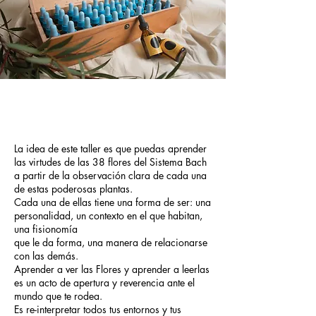
La idea de este taller es que puedas aprender
las virtudes de las 38 flores del Sistema Bach
a partir de la observación clara de cada una
de estas poderosas plantas.
Cada una de ellas tiene una forma de ser: una
personalidad, un contexto en el que habitan,
una fisionomía
que le da forma, una manera de relacionarse
con las demás.
Aprender a ver las Flores y aprender a leerlas
es un acto de apertura y reverencia ante el
mundo que te rodea.
Es re-interpretar todos tus entornos y tus