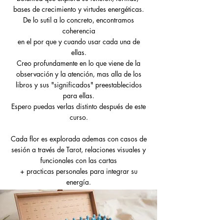
bases de crecimiento y virtudes energéticas.
De lo sutil a lo concreto, encontramos
coherencia
en el por que y cuando usar cada una de
ellas.
Creo profundamente en lo que viene de la
observación y la atención, mas alla de los
libros y sus "significados" preestablecidos
para ellas.
Espero puedas verlas distinto después de este
curso.
Cada flor es explorada ademas con casos de
sesión a través de Tarot, relaciones visuales y
funcionales con las cartas
+ practicas personales para integrar su
energía.