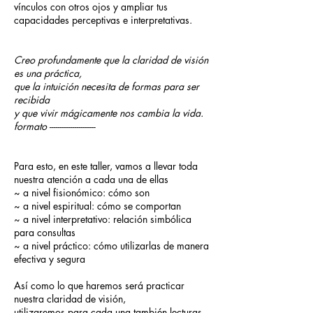
vínculos con otros ojos y ampliar tus
capacidades perceptivas e interpretativas.
Creo profundamente que la claridad de visión
es una práctica,
que la intuición necesita de formas para ser
recibida
y que vivir mágicamente nos cambia la vida.
formato ----------------------
Para esto, en este taller, vamos a llevar toda
nuestra atención a cada una de ellas
~ a nivel fisionómico: cómo son
~ a nivel espiritual: cómo se comportan
~ a nivel interpretativo: relación simbólica
para consultas
~ a nivel práctico: cómo utilizarlas de manera
efectiva y segura
Así como lo que haremos será practicar
nuestra claridad de visión,
utilizaremos para cada una también lecturas,