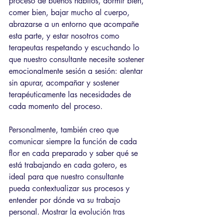
proceso de buenos hábitos, dormir bien, 
comer bien, bajar mucho al cuerpo, 
abrazarse a un entorno que acompañe 
esta parte, y estar nosotros como 
terapeutas respetando y escuchando lo 
que nuestro consultante necesite sostener 
emocionalmente sesión a sesión: alentar 
sin apurar, acompañar y sostener 
terapéuticamente las necesidades de 
cada momento del proceso.
Personalmente, también creo que 
comunicar siempre la función de cada 
flor en cada preparado y saber qué se 
está trabajando en cada gotero, es 
ideal para que nuestro consultante 
pueda contextualizar sus procesos y 
entender por dónde va su trabajo 
personal. Mostrar la evolución tras 