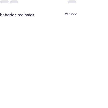
Entradas recientes
Ver todo