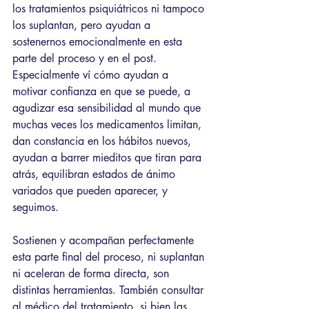
los tratamientos psiquiátricos ni tampoco 
los suplantan, pero ayudan a 
sostenernos emocionalmente en esta 
parte del proceso y en el post. 
Especialmente ví cómo ayudan a 
motivar confianza en que se puede, a 
agudizar esa sensibilidad al mundo que 
muchas veces los medicamentos limitan, 
dan constancia en los hábitos nuevos, 
ayudan a barrer mieditos que tiran para 
atrás, equilibran estados de ánimo 
variados que pueden aparecer, y 
seguimos.
Sostienen y acompañan perfectamente 
esta parte final del proceso, ni suplantan 
ni aceleran de forma directa, son 
distintas herramientas. También consultar 
al médico del tratamiento, si bien las 