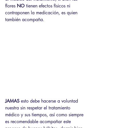
flores 
NO
 tienen efectos físicos ni 
contraponen la medicación, es quien 
también acompaña.
JAMAS
 esto debe hacerse a voluntad 
nuestra sin respetar el tratamiento 
médico y sus tiempos, así como siempre 
es recomendable acompañar este 