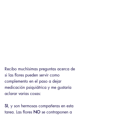
Recibo muchísimas preguntas acerca de 
si las flores pueden servir como 
complemento en el paso a dejar 
medicación psiquiátrica y me gustaría 
aclarar varias cosas:
SI
, y son hermosas compañeras en esta 
tarea. Las flores 
NO
 se contraponen a 