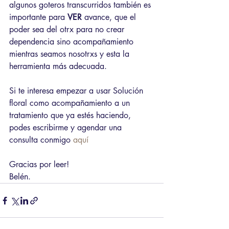
algunos goteros transcurridos también es 
importante para 
VER
 avance, que el 
poder sea del otrx para no crear 
dependencia sino acompañamiento 
mientras seamos nosotrxs y esta la 
herramienta más adecuada.
Si te interesa empezar a usar Solución 
floral como acompañamiento a un 
tratamiento que ya estés haciendo, 
podes escribirme y agendar una 
consulta conmigo 
aquí
Gracias por leer!
Belén.